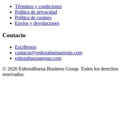
Términos y condiciones
Política de privacidad
Política de cookies
Envíos y devoluciones
Contacto
Escríbenos
contacto@enhorabuenagroup.com
enhorabuenagroup.com
©
2026
EnhoraBuena Business Group. Todos los derechos
reservados.